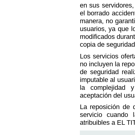
en sus servidores,
el borrado acciden
manera, no garanti
usuarios, ya que l
modificados durant
copia de seguridad
Los servicios ofer
no incluyen la rep
de seguridad rea
imputable al usuar
la complejidad 
aceptación del usu
La reposición de d
servicio cuando 
atribuibles a EL T