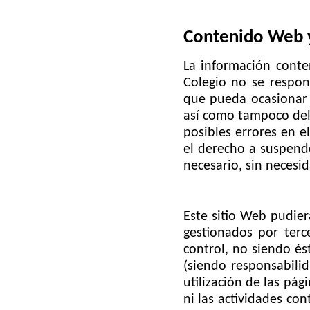
Contenido Web 
La información conte
Colegio no se respons
que pueda ocasionar l
así como tampoco del 
posibles errores en e
el derecho a suspend
necesario, sin necesid
Este sitio Web pudier
gestionados por terc
control, no siendo és
(siendo responsabilid
utilización de las pág
ni las actividades con