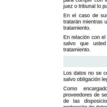
juez o tribunal lo p
En el caso de sus
tratarán mientras 
tratamiento.
En relación con el
salvo que usted
tratamiento.
Los datos no se c
salvo obligación le
Como encargado
proveedores de se
de las disposici