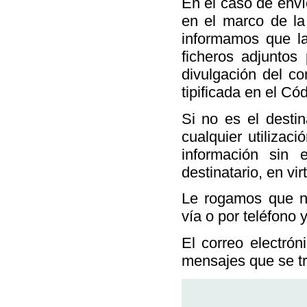
En el caso de enví
en el marco de la
informamos que la
ficheros adjuntos
divulgación del c
tipificada en el Có
Si no es el destin
cualquier utilizac
información sin 
destinatario, en vir
Le rogamos que n
vía o por teléfono 
El correo electrón
mensajes que se tr