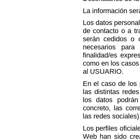
La información ser
Los datos personal
de contacto o a tr
serán cedidos o 
necesarios para 
finalidad/es expr
como en los casos 
al USUARIO.
En el caso de los 
las distintas rede
los datos podrán 
concreto, las corr
las redes sociales)
Los perfiles oficia
Web han sido crea